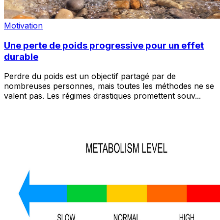
Motivation
Une perte de poids progressive pour un effet
durable
Perdre du poids est un objectif partagé par de
nombreuses personnes, mais toutes les méthodes ne se
valent pas. Les régimes drastiques promettent souv
...