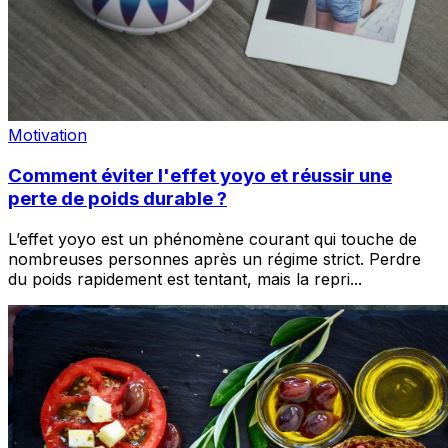
Motivation
Comment éviter l'effet yoyo et réussir une
perte de poids durable ?
L’effet yoyo est un phénomène courant qui touche de
nombreuses personnes après un régime strict. Perdre
du poids rapidement est tentant, mais la repri
...