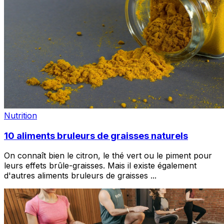
Nutrition
10 aliments bruleurs de graisses naturels
On connaît bien le citron, le thé vert ou le piment pour
leurs effets brûle-graisses. Mais il existe également
d'autres aliments bruleurs de graisses
...