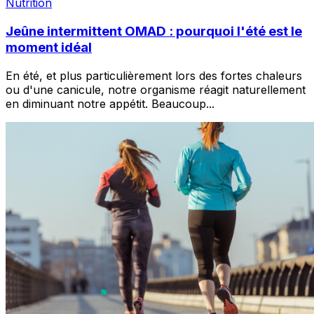
Nutrition
Jeûne intermittent OMAD : pourquoi l'été est le
moment idéal
En été, et plus particulièrement lors des fortes chaleurs
ou d'une canicule, notre organisme réagit naturellement
en diminuant notre appétit. Beaucoup
...