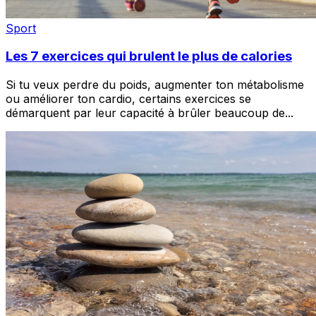
Sport
Les 7 exercices qui brulent le plus de calories
Si tu veux perdre du poids, augmenter ton métabolisme
ou améliorer ton cardio, certains exercices se
démarquent par leur capacité à brûler beaucoup de
...