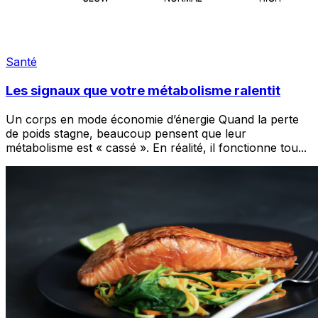
Santé
Les signaux que votre métabolisme ralentit
Un corps en mode économie d’énergie Quand la perte
de poids stagne, beaucoup pensent que leur
métabolisme est « cassé ». En réalité, il fonctionne tou
...