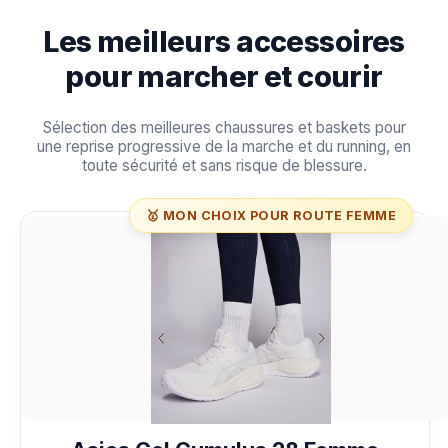
Les meilleurs accessoires
pour marcher et courir
Sélection des meilleures chaussures et baskets pour
une reprise progressive de la marche et du running, en
toute sécurité et sans risque de blessure.
🥇 MON CHOIX POUR ROUTE FEMME