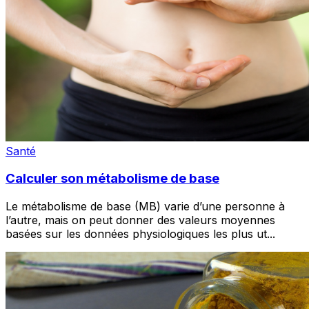
Santé
Calculer son métabolisme de base
Le métabolisme de base (MB) varie d’une personne à
l’autre, mais on peut donner des valeurs moyennes
basées sur les données physiologiques les plus ut
...