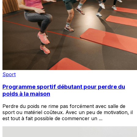
Sport
Programme sportif débutant pour perdre du
poids à la maison
Perdre du poids ne rime pas forcément avec salle de
sport ou matériel coûteux. Avec un peu de motivation, il
est tout à fait possible de commencer un
...