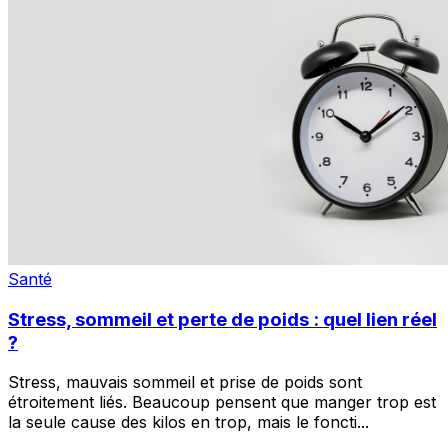
Santé
Stress, sommeil et perte de poids : quel lien réel
?
Stress, mauvais sommeil et prise de poids sont
étroitement liés. Beaucoup pensent que manger trop est
la seule cause des kilos en trop, mais le foncti
...