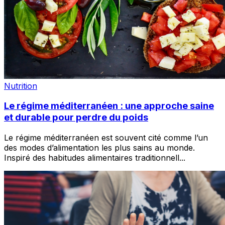
Nutrition
Le régime méditerranéen : une approche saine
et durable pour perdre du poids
Le régime méditerranéen est souvent cité comme l’un
des modes d’alimentation les plus sains au monde.
Inspiré des habitudes alimentaires traditionnell
...