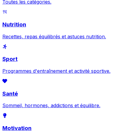
Toutes les catégories.
Nutrition
Recettes, repas équilibrés et astuces nutrition.
Sport
Programmes d'entraînement et activité sportive.
Santé
Sommeil, hormones, addictions et équilibre.
Motivation