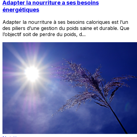
Adapter la nourriture a ses besoins
énergétiques
Adapter la nourriture à ses besoins caloriques est l’un
des piliers d’une gestion du poids saine et durable. Que
l’objectif soit de perdre du poids, d
...