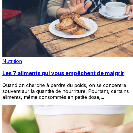
Nutrition
Les 7 aliments qui vous empêchent de maigrir
Quand on cherche à perdre du poids, on se concentre
souvent sur la quantité de nourriture. Pourtant, certains
aliments, même consommés en petite dose,
...