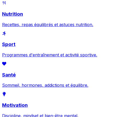
Nutrition
Recettes, repas équilibrés et astuces nutrition.
Sport
Programmes d'entraînement et activité sportive.
Santé
Sommeil, hormones, addictions et équilibre.
Motivation
Discipline, mindset et bien-être mental.