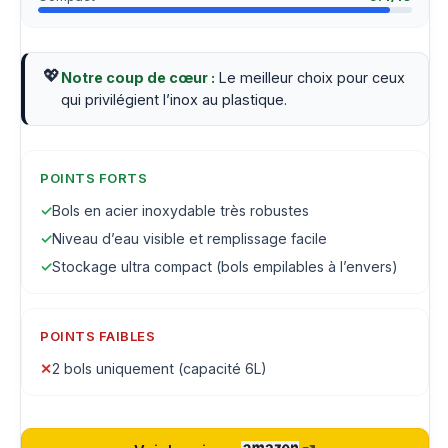
💖
Notre coup de cœur :
Le meilleur choix pour ceux
qui privilégient l’inox au plastique.
POINTS FORTS
✓
Bols en acier inoxydable très robustes
✓
Niveau d’eau visible et remplissage facile
✓
Stockage ultra compact (bols empilables à l’envers)
POINTS FAIBLES
✕
2 bols uniquement (capacité 6L)