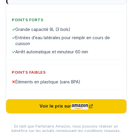
POINTS FORTS
✓
Grande capacité 9L (3 bols)
✓
Entrées d’eau latérales pour remplir en cours de
cuisson
✓
Arrêt automatique et minuteur 60 min
POINTS FAIBLES
✕
Éléments en plastique (sans BPA)
Voir le prix sur
En tant que Partenaire Amazon, nous pouvons réaliser un
bénéfice sur les achats remplissant les conditions requises,