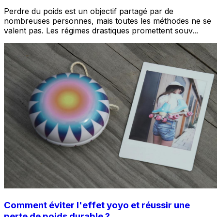
Perdre du poids est un objectif partagé par de
nombreuses personnes, mais toutes les méthodes ne se
valent pas. Les régimes drastiques promettent souv
...
Comment éviter l'effet yoyo et réussir une
perte de poids durable ?