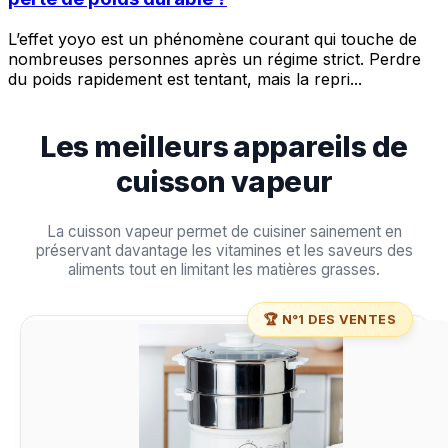
L’effet yoyo est un phénomène courant qui touche de
nombreuses personnes après un régime strict. Perdre
du poids rapidement est tentant, mais la repri
...
Les meilleurs appareils de
cuisson vapeur
La cuisson vapeur permet de cuisiner sainement en
préservant davantage les vitamines et les saveurs des
aliments tout en limitant les matières grasses.
🏆 N°1 DES VENTES