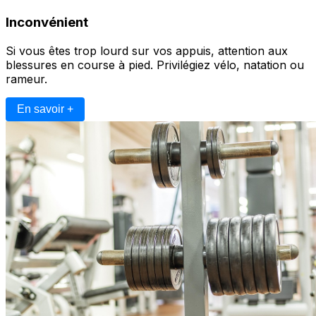
Inconvénient
Si vous êtes trop lourd sur vos appuis, attention aux
blessures en course à pied. Privilégiez vélo, natation ou
rameur.
En savoir +