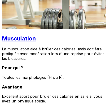
Musculation
La musculation aide à brûler des calories, mais doit être
pratiquée avec modération lors d'une reprise pour éviter
les blessures.
Pour qui ?
Toutes les morphologies (H ou F).
Avantage
Excellent sport pour brûler des calories en salle si vous
avez un physique solide.