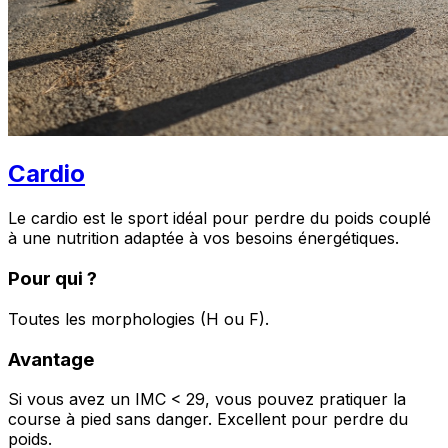
Cardio
Le cardio est le sport idéal pour perdre du poids couplé
à une nutrition adaptée à vos besoins énergétiques.
Pour qui ?
Toutes les morphologies (H ou F).
Avantage
Si vous avez un IMC < 29, vous pouvez pratiquer la
course à pied sans danger. Excellent pour perdre du
poids.