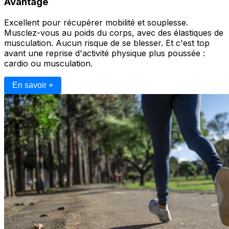
Avantage
Excellent pour récupérer mobilité et souplesse.
Musclez-vous au poids du corps, avec des élastiques de
musculation. Aucun risque de se blesser. Et c'est top
avant une reprise d'activité physique plus poussée :
cardio ou musculation.
En savoir +