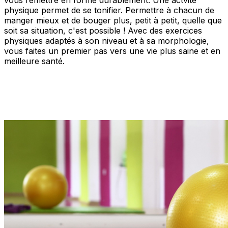
physique permet de se tonifier. Permettre à chacun de
manger mieux et de bouger plus, petit à petit, quelle que
soit sa situation, c'est possible ! Avec des exercices
physiques adaptés à son niveau et à sa morphologie,
vous faites un premier pas vers une vie plus saine et en
meilleure santé.