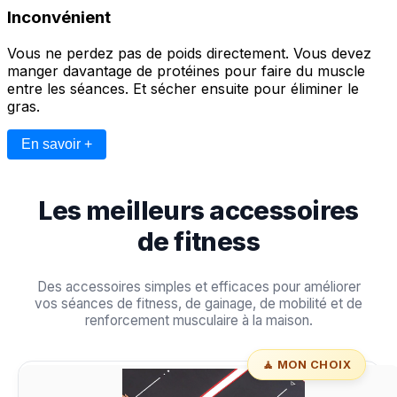
Inconvénient
Vous ne perdez pas de poids directement. Vous devez
manger davantage de protéines pour faire du muscle
entre les séances. Et sécher ensuite pour éliminer le
gras.
En savoir +
Les meilleurs accessoires
de fitness
Des accessoires simples et efficaces pour améliorer
vos séances de fitness, de gainage, de mobilité et de
renforcement musculaire à la maison.
🧘 MON CHOIX